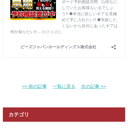
<< 前の記事
一覧に戻る
次の記事 >>
カテゴリ