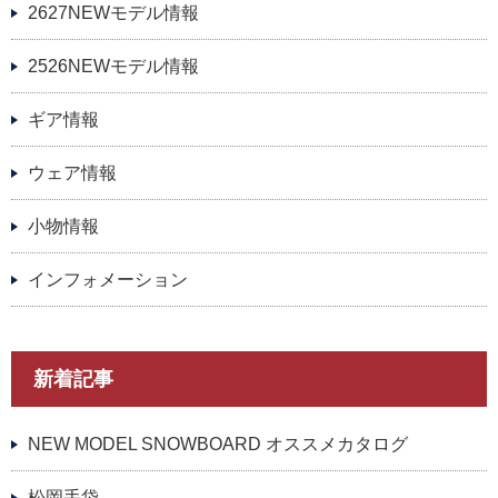
2627NEWモデル情報
2526NEWモデル情報
ギア情報
ウェア情報
小物情報
インフォメーション
新着記事
NEW MODEL SNOWBOARD オススメカタログ
松岡手袋