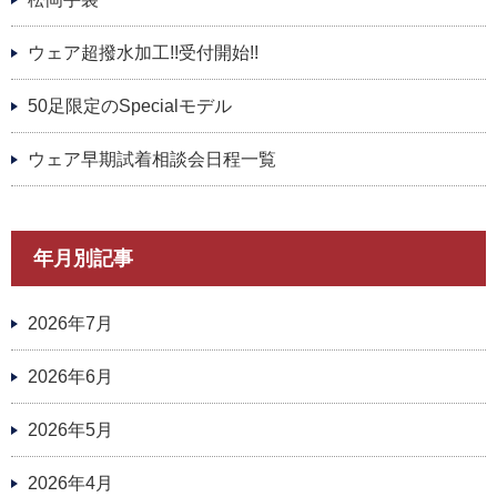
ウェア超撥水加工!!受付開始!!
50足限定のSpecialモデル
ウェア早期試着相談会日程一覧
年月別記事
2026年7月
2026年6月
2026年5月
2026年4月