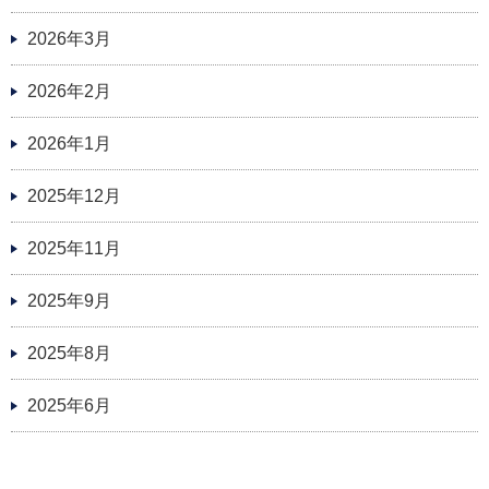
2026年3月
2026年2月
2026年1月
2025年12月
2025年11月
2025年9月
2025年8月
2025年6月