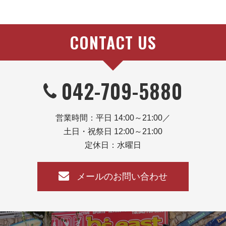
CONTACT US
042-709-5880
営業時間：平日 14:00～21:00／
土日・祝祭日 12:00～21:00
定休日：水曜日
メールのお問い合わせ