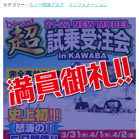
カテゴリー：
スノー関連ブログ
インフォメーション