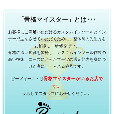
「骨格マイスター」
とは･･･
お客様にご満足いただけるカスタムインソールとイン
ナー成型をさせていただくために、整体師の先生方を
お招きし、研修を行い、
骨格の深い知識を習得し、カスタムインソール作製の
高い技術、ニーズに合ったブーツの選定能力を身につ
けた者に与えられる称号です。
骨格マイスターがいるお店で
ビーズイーストは
す。
安心してスタッフにお任せください。