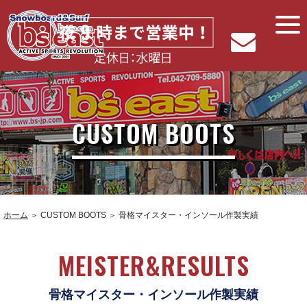
CUSTOM BOOTS
ホーム
＞ CUSTOM BOOTS ＞ 骨格マイスター・インソール作製実績
MEISTER&RESULTS
骨格マイスター・インソール作製実績