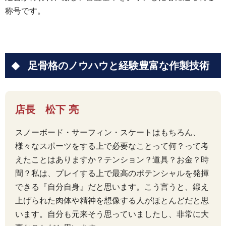
称号です。
足骨格のノウハウと経験豊富な作製技術
店長 松下 亮
スノーボード・サーフィン・スケートはもちろん、
様々なスポーツをする上で必要なことって何？って考
えたことはありますか？テンション？道具？お金？時
間？私は、プレイする上で最高のポテンシャルを発揮
できる『自分自身』だと思います。こう言うと、鍛え
上げられた肉体や精神を想像する人がほとんどだと思
います。自分も元来そう思っていましたし、非常に大