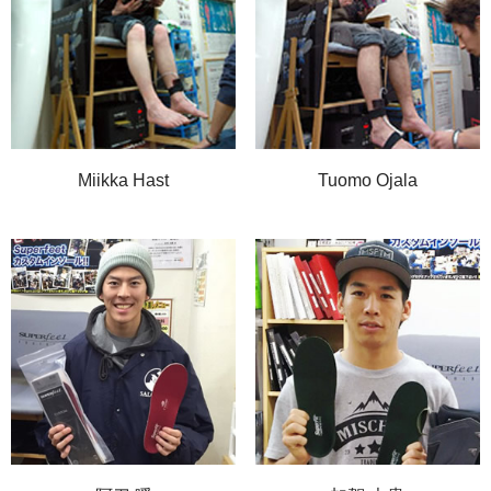
Miikka Hast
Tuomo Ojala