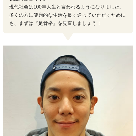
現代社会は100年人生と言われるようになりました。
多くの方に健康的な生活を長く送っていただくために
も、まずは『足骨格』を見直しましょう！