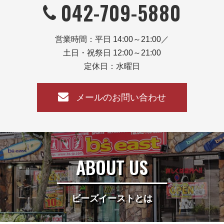
042-709-5880
営業時間：平日 14:00～21:00／
土日・祝祭日 12:00～21:00
定休日：水曜日
メールのお問い合わせ
ABOUT US
ビーズイーストとは