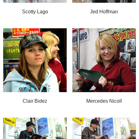
Scotty Lago
Jed Hoffman
Clair Bidez
Mercedes Nicoll