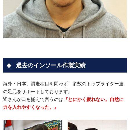
過去のインソール作製実績
海外・日本、滑走種目を問わず、多数のトップライダー達
の足元をサポートしております。
皆さんが口を揃えて言うのは
『とにかく疲れない。自然に
力を入れやすくなった。』