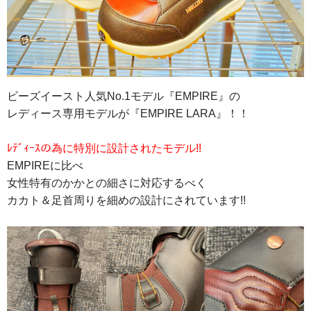
ビーズイースト人気No.1モデル『EMPIRE』の
レディース専用モデルが『EMPIRE LARA』！！
ﾚﾃﾞｨｰｽの為に特別に設計されたモデル!!
EMPIREに比べ
女性特有のかかとの細さに対応するべく
カカト＆足首周りを細めの設計にされています!!