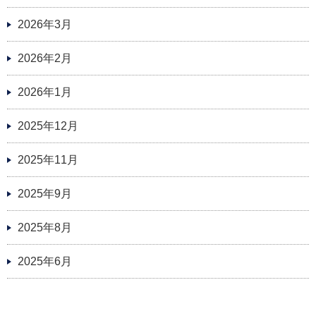
2026年3月
2026年2月
2026年1月
2025年12月
2025年11月
2025年9月
2025年8月
2025年6月