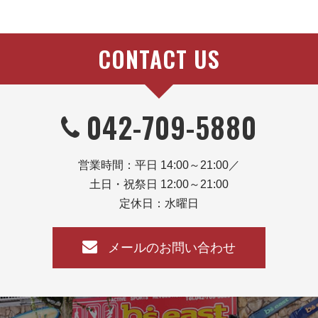
CONTACT US
042-709-5880
営業時間：平日 14:00～21:00／
土日・祝祭日 12:00～21:00
定休日：水曜日
メールのお問い合わせ