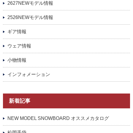
2627NEWモデル情報
2526NEWモデル情報
ギア情報
ウェア情報
小物情報
インフォメーション
新着記事
NEW MODEL SNOWBOARD オススメカタログ
松岡手袋