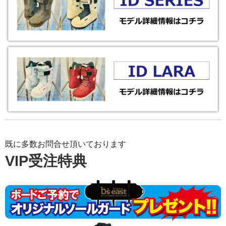
既に多数お問合せ頂いております
VIP受注特典