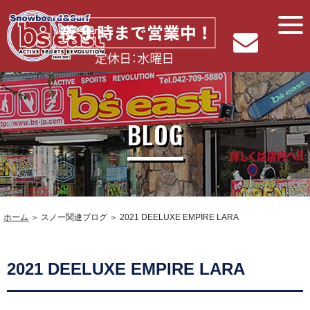
BLOG
ホーム
＞ スノー関連ブログ ＞ 2021 DEELUXE EMPIRE LARA
2021 DEELUXE EMPIRE LARA