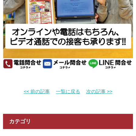
<< 前の記事
一覧に戻る
次の記事 >>
カテゴリ