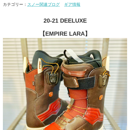
カテゴリー：
スノー関連ブログ
ギア情報
20-21 DEELUXE
【EMPIRE LARA】