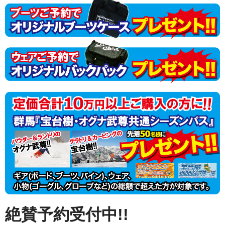
絶賛予約受付中!!