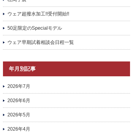
ウェア超撥水加工!!受付開始!!
50足限定のSpecialモデル
ウェア早期試着相談会日程一覧
年月別記事
2026年7月
2026年6月
2026年5月
2026年4月