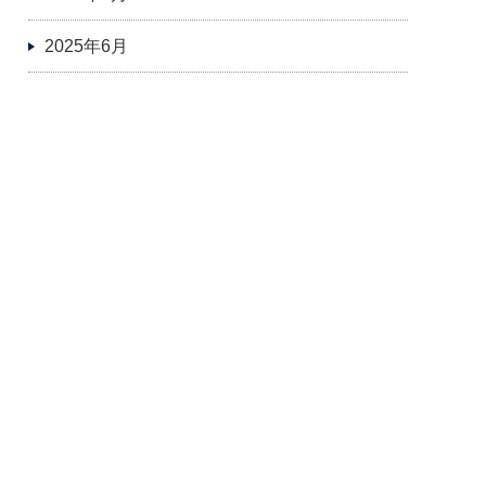
2025年6月