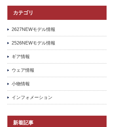
カテゴリ
2627NEWモデル情報
2526NEWモデル情報
ギア情報
ウェア情報
小物情報
インフォメーション
新着記事