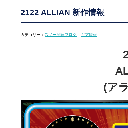
2122 ALLIAN 新作情報
カテゴリー：
スノー関連ブログ
ギア情報
A
(ア