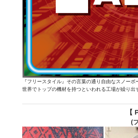
『フリースタイル』その言葉の通り自由なスノーボ
世界でトップの機材を持つといわれる工場が繰り出
【 
(