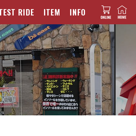
TEST RIDE
ITEM
INFO