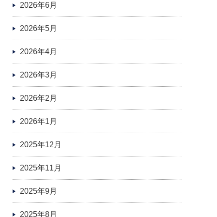
2026年6月
2026年5月
2026年4月
2026年3月
2026年2月
2026年1月
2025年12月
2025年11月
2025年9月
2025年8月