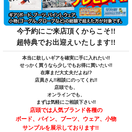
今予約にご来店頂く
からこそ!!
超特典でお出迎えいたします!!
本当に欲しいギアを確実に手に入れたい!!
せっかく買うなら少しでもお得に買いたい!!
在庫まだ大丈夫だよね!?
店員さん!!相談にのってくれ!!
店頭でも、
オンラインでも、
まずは気軽にご相談下さい!!
店頭では人気ブランド各種の
ボード、バイン、ブーツ、ウェア、小物
サンプルを展示しております!!