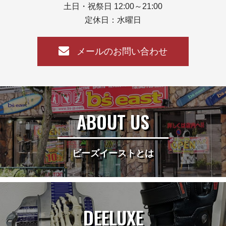
土日・祝祭日 12:00～21:00
定休日：水曜日
メールのお問い合わせ
ABOUT US
ビーズイーストとは
DEELUXE