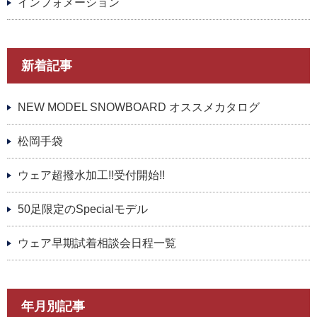
インフォメーション
新着記事
NEW MODEL SNOWBOARD オススメカタログ
松岡手袋
ウェア超撥水加工!!受付開始!!
50足限定のSpecialモデル
ウェア早期試着相談会日程一覧
年月別記事