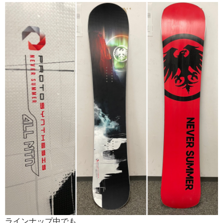
ラインナップ中でも