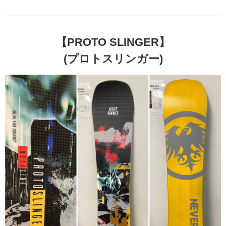
【PROTO SLINGER】
(プロトスリンガー)