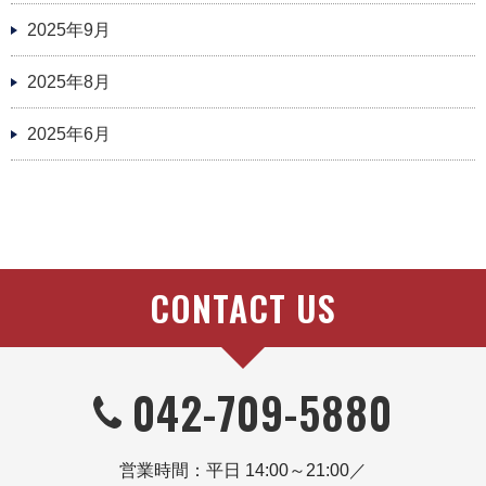
2025年9月
2025年8月
2025年6月
CONTACT US
042-709-5880
営業時間：平日 14:00～21:00／