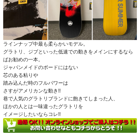
ラインナップ中最も柔らかいモデル。
グラトリ、ジブといった低速での動きをメインにするなら
ばお勧めの一本。
ジャパンメイドのボードにはない
芯のある粘りや
踏み込んだ時のフルパワーは
さすがアメリカンな動き!!
巷で人気のグラトリブランドに飽きてしまった人、
ほかの人とは一味違ったグラトリを
イメージしたいならコレ!!