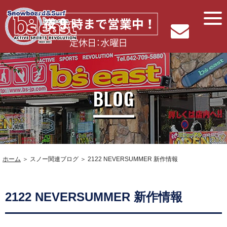
BLOG
ホーム
＞ スノー関連ブログ ＞ 2122 NEVERSUMMER 新作情報
2122 NEVERSUMMER 新作情報