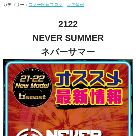
カテゴリー：
スノー関連ブログ
ギア情報
2122
NEVER SUMMER
ネバーサマー