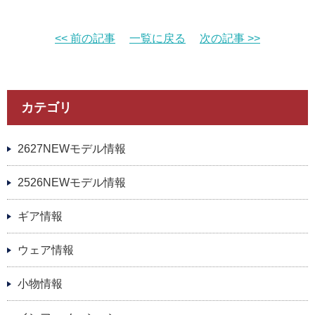
<< 前の記事
一覧に戻る
次の記事 >>
カテゴリ
2627NEWモデル情報
2526NEWモデル情報
ギア情報
ウェア情報
小物情報