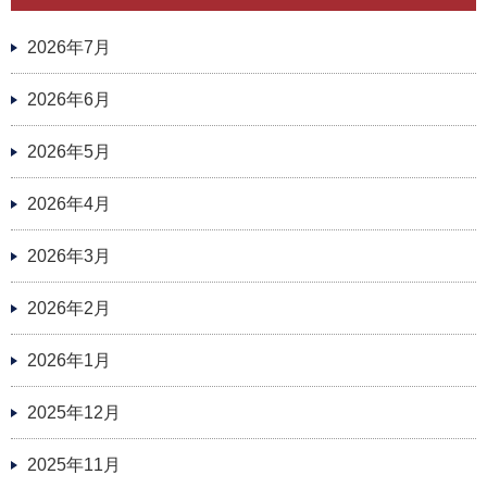
2026年7月
2026年6月
2026年5月
2026年4月
2026年3月
2026年2月
2026年1月
2025年12月
2025年11月