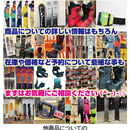
他商品についての