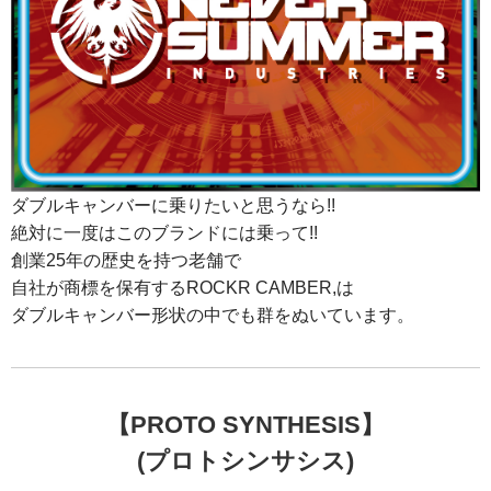
ダブルキャンバーに乗りたいと思うなら!!
絶対に一度はこのブランドには乗って!!
創業25年の歴史を持つ老舗で
自社が商標を保有するROCKR CAMBER,は
ダブルキャンバー形状の中でも群をぬいています。
【PROTO SYNTHESIS】
(プロトシンサシス)