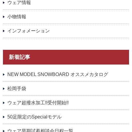
ウェア情報
小物情報
インフォメーション
新着記事
NEW MODEL SNOWBOARD オススメカタログ
松岡手袋
ウェア超撥水加工!!受付開始!!
50足限定のSpecialモデル
ウェア早期試着相談会日程一覧