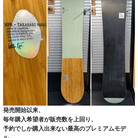
発売開始以来、
毎年購入希望者が販売数を上回り、
予約でしか購入出来ない最高のプレミアムモデ
ル。