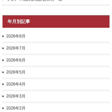
年月別記事
2026年8月
2026年7月
2026年6月
2026年5月
2026年4月
2026年3月
2026年2月