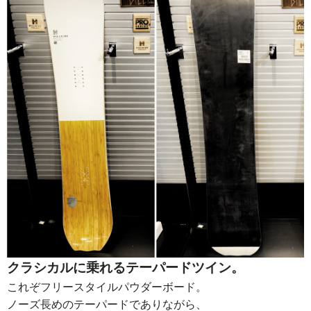
クラシカルに乗れるテーパードツイン。
これぞフリースタイルパウダーボード。
ノーズ長めのテーパードでありながら、