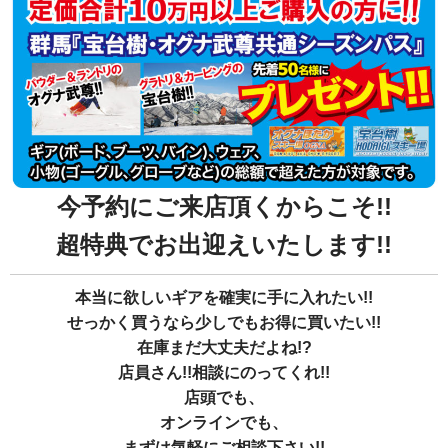
今予約にご来店頂く
からこそ!!
超特典でお出迎えいたします!!
本当に欲しいギアを確実に手に入れたい!!
せっかく買うなら少しでもお得に買いたい!!
在庫まだ大丈夫だよね!?
店員さん!!相談にのってくれ!!
店頭でも、
オンラインでも、
まずは気軽にご相談下さい!!