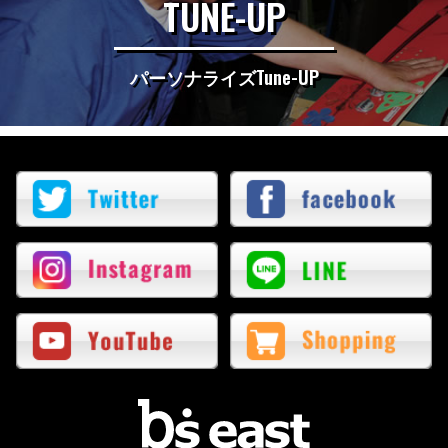
TUNE-UP
パーソナライズTune-UP