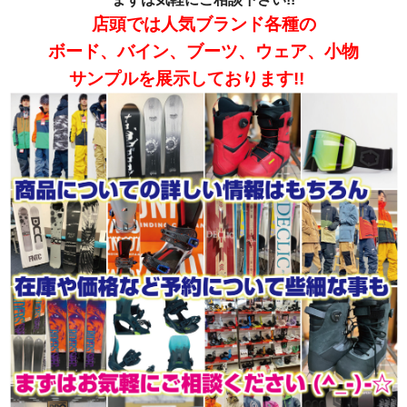
店頭では人気ブランド各種の
ボード、バイン、ブーツ、ウェア、小物
サンプルを展示しております!!