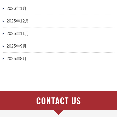
2026年1月
2025年12月
2025年11月
2025年9月
2025年8月
CONTACT US