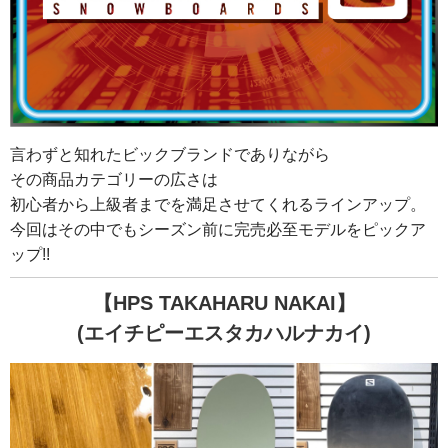
言わずと知れたビックブランドでありながら
その商品カテゴリーの広さは
初心者から上級者までを満足させてくれるラインアップ。
今回はその中でもシーズン前に完売必至モデルをピックア
ップ!!
【HPS TAKAHARU NAKAI】
(エイチピーエスタカハルナカイ)