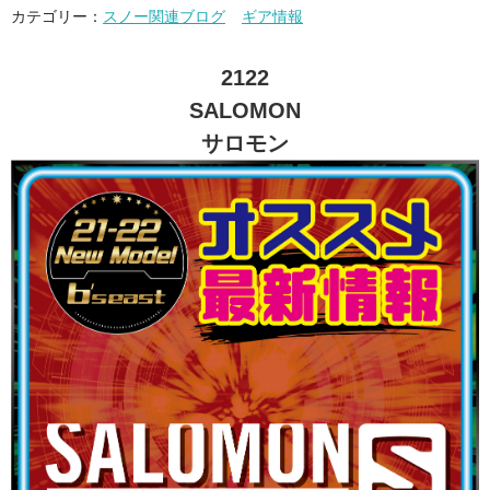
カテゴリー：
スノー関連ブログ
ギア情報
2122
SALOMON
サロモン