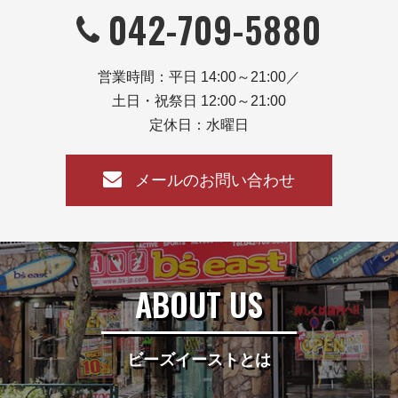
042-709-5880
営業時間：平日 14:00～21:00／
土日・祝祭日 12:00～21:00
定休日：水曜日
メールのお問い合わせ
ABOUT US
ビーズイーストとは