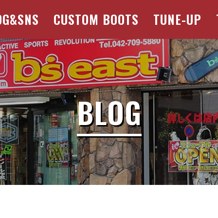
OG&SNS
CUSTOM BOOTS
TUNE-UP
BLOG