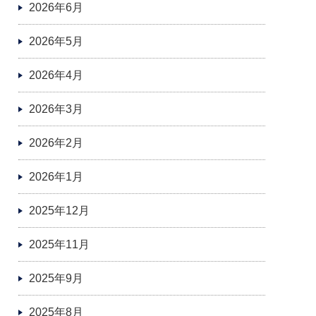
2026年6月
2026年5月
2026年4月
2026年3月
2026年2月
2026年1月
2025年12月
2025年11月
2025年9月
2025年8月