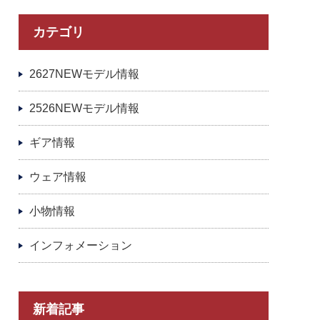
カテゴリ
2627NEWモデル情報
2526NEWモデル情報
ギア情報
ウェア情報
小物情報
インフォメーション
新着記事