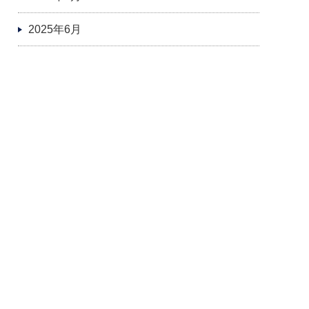
2025年6月