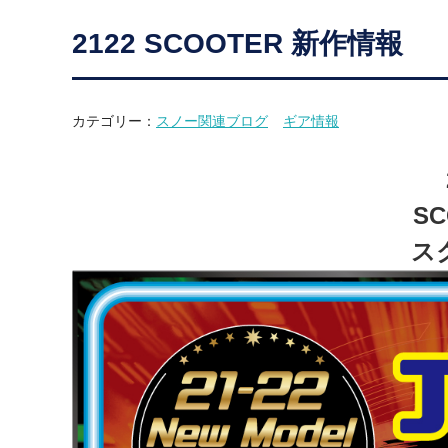
2122 SCOOTER 新作情報
カテゴリー：
スノー関連ブログ
ギア情報
SC
ス