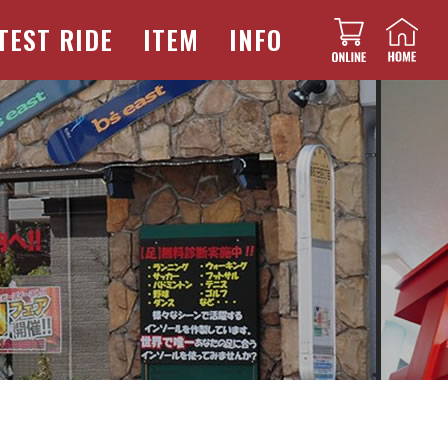
TEST RIDE
ITEM
INFO