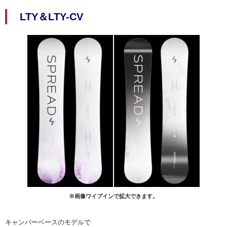
LTY＆LTY-CV
※画像ワイプインで拡大できます。
キャンバーベースのモデルで