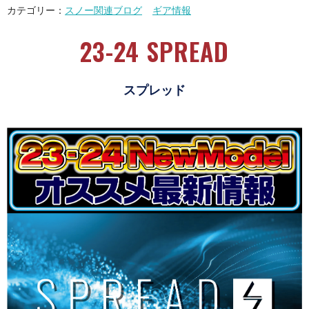
カテゴリー：
スノー関連ブログ
ギア情報
23-24 SPREAD
スプレッド