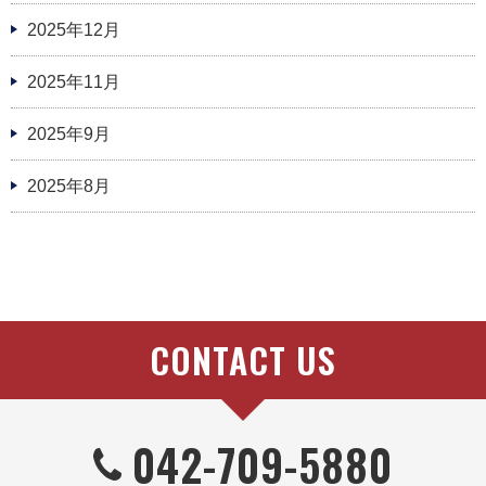
2025年12月
2025年11月
2025年9月
2025年8月
CONTACT US
042-709-5880