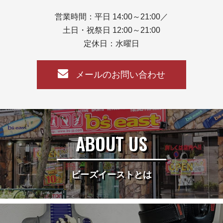
営業時間：平日 14:00～21:00／
土日・祝祭日 12:00～21:00
定休日：水曜日
メールのお問い合わせ
ABOUT US
ビーズイーストとは