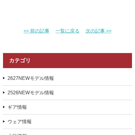
<< 前の記事
一覧に戻る
次の記事 >>
カテゴリ
2627NEWモデル情報
2526NEWモデル情報
ギア情報
ウェア情報