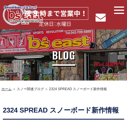
BLOG
ホーム
＞ スノー関連ブログ ＞ 2324 SPREAD スノーボード新作情報
2324 SPREAD スノーボード新作情報