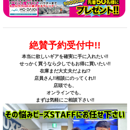
絶賛予約受付中!!
本当に欲しいギアを確実に手に入れたい!!
せっかく買うなら少しでもお得に買いたい!!
在庫まだ大丈夫だよね!?
店員さん!!相談にのってくれ!!
店頭でも、
オンラインでも、
まずは気軽にご相談下さい!!