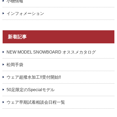
小物情報
インフォメーション
新着記事
NEW MODEL SNOWBOARD オススメカタログ
松岡手袋
ウェア超撥水加工!!受付開始!!
50足限定のSpecialモデル
ウェア早期試着相談会日程一覧