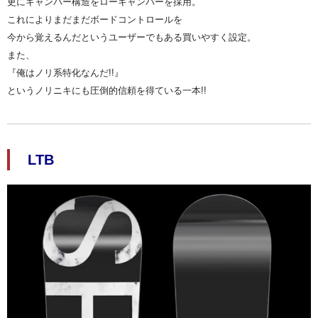
更にキャンバー構造をローキャンバーを採用。
これによりまだまだボードコントロールを
今から覚えるんだというユーザーでもある買いやすく設定。
また、
『俺はノリ系特化なんだ!!』
というノリニキにも圧倒的信頼を得ている一本!!
LTB