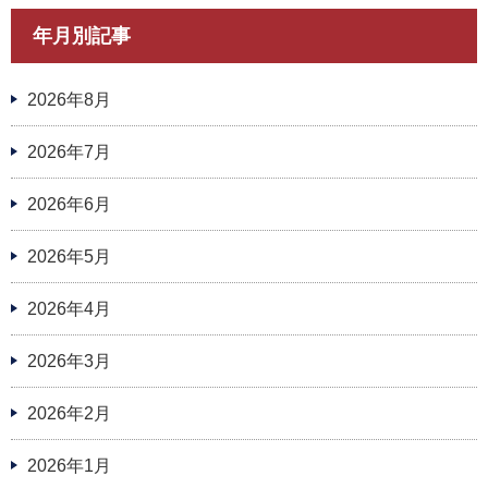
年月別記事
2026年8月
2026年7月
2026年6月
2026年5月
2026年4月
2026年3月
2026年2月
2026年1月