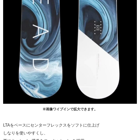
※画像ワイプインで拡大できます。
LTAをベースにセンターフレックスをソフトに仕上げ
しなりを使いやすくし、