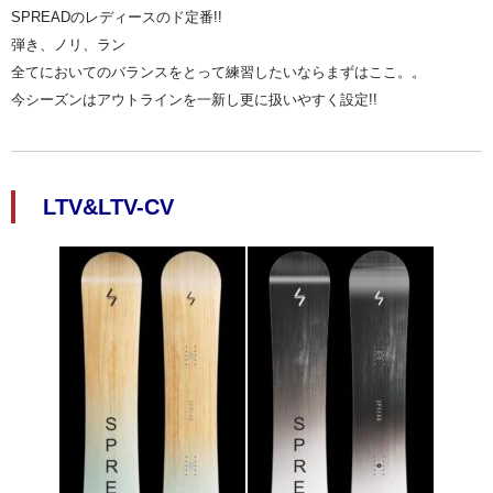
SPREADのレディースのド定番!!
弾き、ノリ、ラン
全てにおいてのバランスをとって練習したいならまずはここ。。
今シーズンはアウトラインを一新し更に扱いやすく設定!!
LTV&LTV-CV