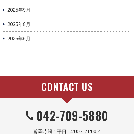
2025年9月
2025年8月
2025年6月
CONTACT US
042-709-5880
営業時間：平日 14:00～21:00／