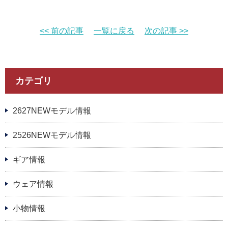
<< 前の記事
一覧に戻る
次の記事 >>
カテゴリ
2627NEWモデル情報
2526NEWモデル情報
ギア情報
ウェア情報
小物情報