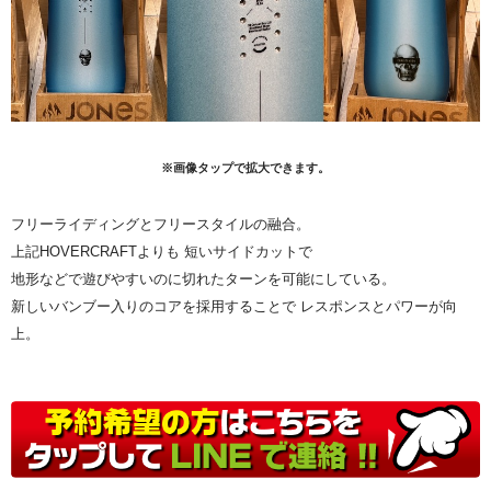
※画像タップで拡大できます。
フリーライディングとフリースタイルの融合。
上記HOVERCRAFTよりも 短いサイドカットで
地形などで遊びやすいのに切れたターンを可能にしている。
新しいバンブー入りのコアを採用することで レスポンスとパワーが向
上。