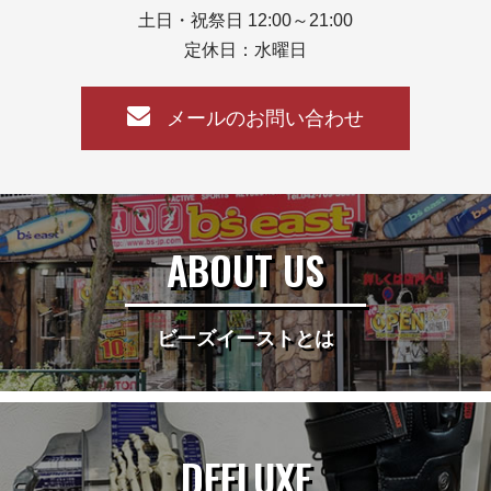
土日・祝祭日 12:00～21:00
定休日：水曜日
メールのお問い合わせ
ABOUT US
ビーズイーストとは
DEELUXE