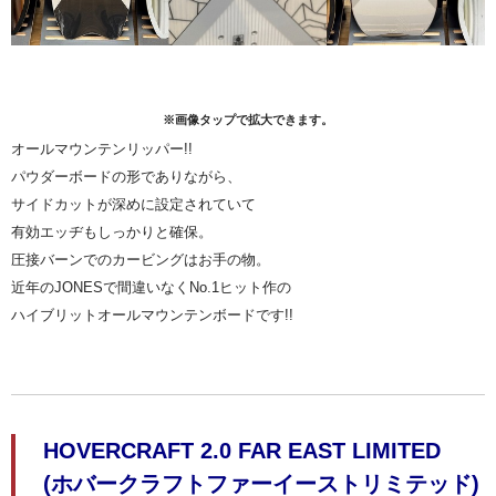
※画像タップで拡大できます。
オールマウンテンリッパー!!
パウダーボードの形でありながら、
サイドカットが深めに設定されていて
有効エッヂもしっかりと確保。
圧接バーンでのカービングはお手の物。
近年のJONESで間違いなくNo.1ヒット作の
ハイブリットオールマウンテンボードです!!
HOVERCRAFT 2.0 FAR EAST LIMITED
(ホバークラフトファーイーストリミテッド)