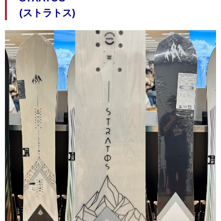
(ストラトス)