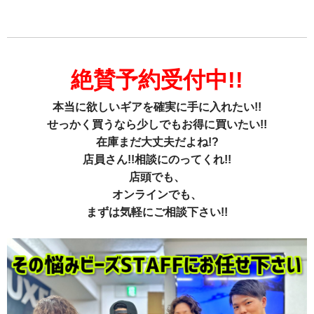
絶賛予約受付中!!
本当に欲しいギアを確実に手に入れたい!!
せっかく買うなら少しでもお得に買いたい!!
在庫まだ大丈夫だよね!?
店員さん!!相談にのってくれ!!
店頭でも、
オンラインでも、
まずは気軽にご相談下さい!!