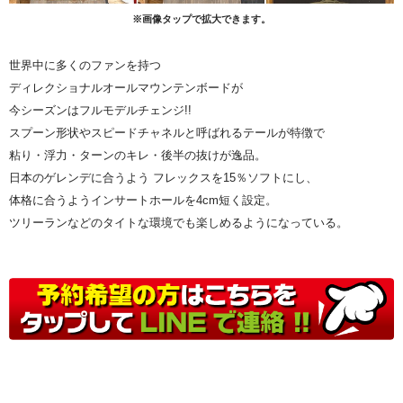
※画像タップで拡大できます。
世界中に多くのファンを持つ
ディレクショナルオールマウンテンボードが
今シーズンはフルモデルチェンジ!!
スプーン形状やスピードチャネルと呼ばれるテールが特徴で
粘り・浮力・ターンのキレ・後半の抜けが逸品。
日本のゲレンデに合うよう フレックスを15％ソフトにし、
体格に合うようインサートホールを4cm短く設定。
ツリーランなどのタイトな環境でも楽しめるようになっている。