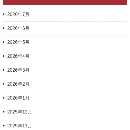
2026年7月
2026年6月
2026年5月
2026年4月
2026年3月
2026年2月
2026年1月
2025年12月
2025年11月