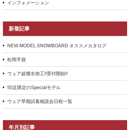
インフォメーション
新着記事
NEW MODEL SNOWBOARD オススメカタログ
松岡手袋
ウェア超撥水加工!!受付開始!!
50足限定のSpecialモデル
ウェア早期試着相談会日程一覧
年月別記事