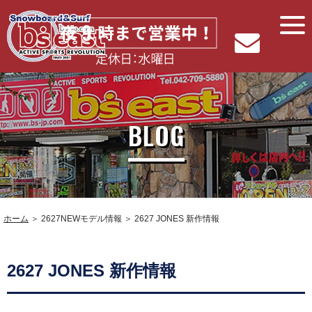
BLOG
ホーム
＞ 2627NEWモデル情報 ＞ 2627 JONES 新作情報
2627 JONES 新作情報