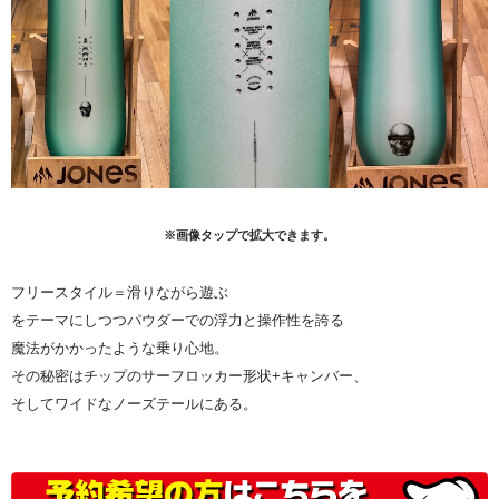
※画像タップで拡大できます。
フリースタイル＝滑りながら遊ぶ
をテーマにしつつパウダーでの浮力と操作性を誇る
魔法がかかったような乗り心地。
その秘密はチップのサーフロッカー形状+キャンバー、
そしてワイドなノーズテールにある。