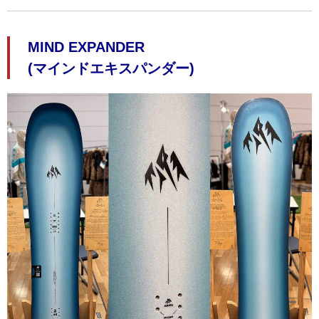
MIND EXPANDER
(マインドエキスパンダー)