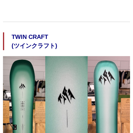
TWIN CRAFT
(ツインクラフト)