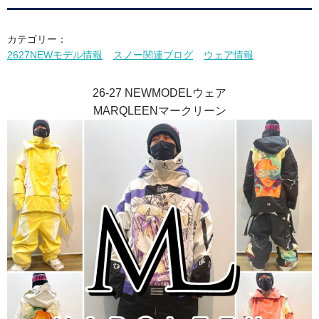
カテゴリー：
2627NEWモデル情報
スノー関連ブログ
ウェア情報
26-27 NEWMODELウェア
MARQLEENマークリーン