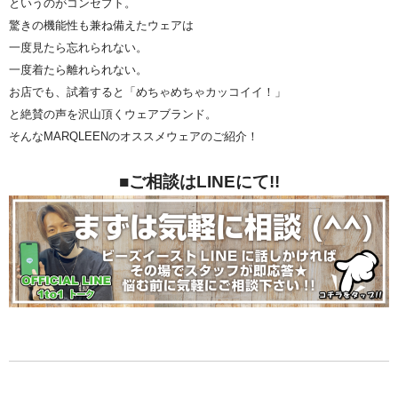
というのがコンセプト。
驚きの機能性も兼ね備えたウェアは
一度見たら忘れられない。
一度着たら離れられない。
お店でも、試着すると「めちゃめちゃカッコイイ！」
と絶賛の声を沢山頂くウェアブランド。
そんなMARQLEENのオススメウェアのご紹介！
■ご相談はLINEにて!!