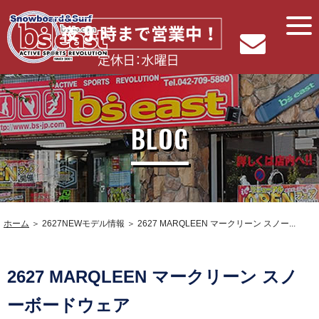
BLOG
ホーム
＞ 2627NEWモデル情報 ＞ 2627 MARQLEEN マークリーン スノー...
2627 MARQLEEN マークリーン スノ
ーボードウェア