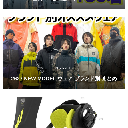
2026.4.10
2627 NEW MODEL ウェア ブランド別 まとめ