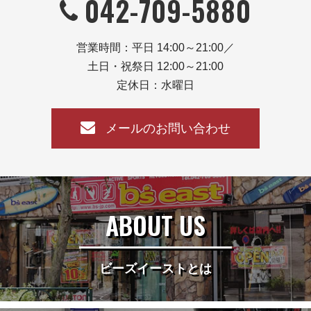
042-709-5880
営業時間：平日 14:00～21:00／
土日・祝祭日 12:00～21:00
定休日：水曜日
メールのお問い合わせ
ABOUT US
ビーズイーストとは