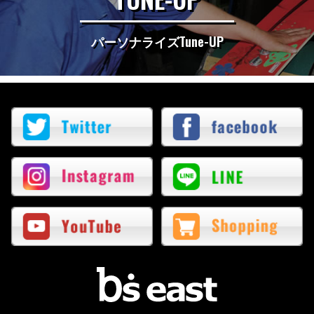
パーソナライズTune-UP