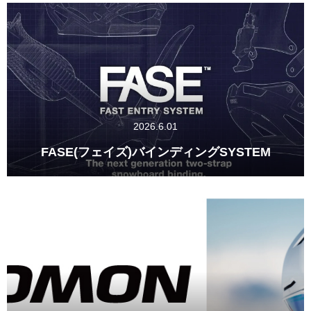
2026.6.01
FASE(フェイズ)バインディングSYSTEM