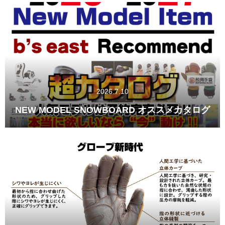
2026.7.10
NEW MODEL SNOWBOARD オススメカタログ