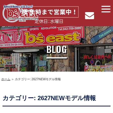
BLOG
ホーム
＞ カテゴリー: 2627NEWモデル情報
カテゴリー: 2627NEWモデル情報