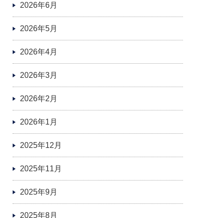
2026年6月
2026年5月
2026年4月
2026年3月
2026年2月
2026年1月
2025年12月
2025年11月
2025年9月
2025年8月