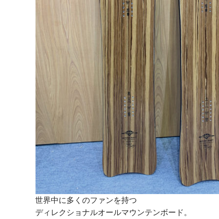
世界中に多くのファンを持つ
ディレクショナルオールマウンテンボード。