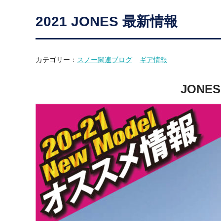
2021 JONES 最新情報
カテゴリー：
スノー関連ブログ
ギア情報
JONE