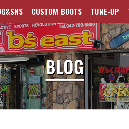
OG&SNS
CUSTOM BOOTS
TUNE-UP
BLOG