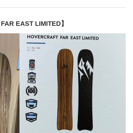
FAR EAST LIMITED】