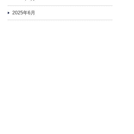
2025年6月