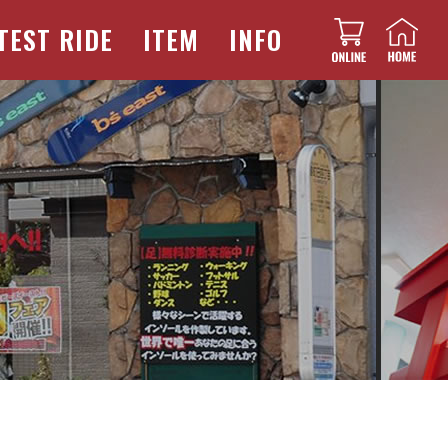
TEST RIDE
ITEM
INFO