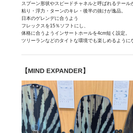
スプーン形状やスピードチャネルと呼ばれるテール
粘り・浮力・ターンのキレ・後半の抜けが逸品。
日本のゲレンデに合うよう
フレックスを15％ソフトにし、
体格に合うようインサートホールを4cm短く設定。
ツリーランなどのタイトな環境でも楽しめるように
【MIND EXPANDER】