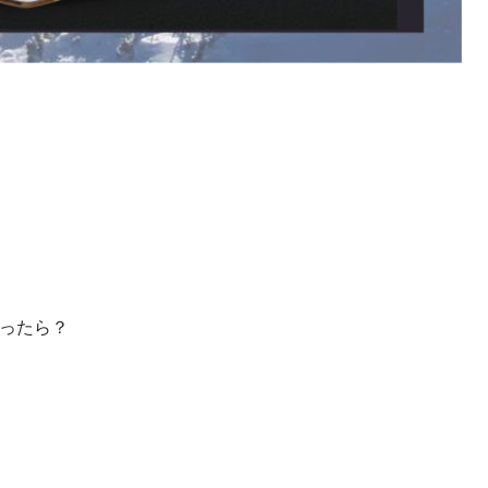
いったら？