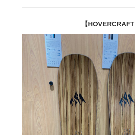
【HOVERCRAFT 