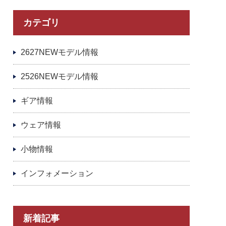
カテゴリ
2627NEWモデル情報
2526NEWモデル情報
ギア情報
ウェア情報
小物情報
インフォメーション
新着記事