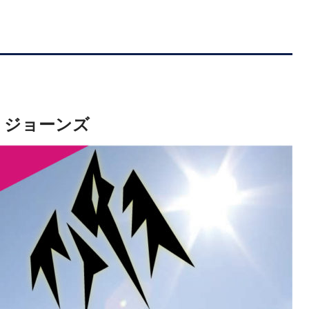
S ジョーンズ